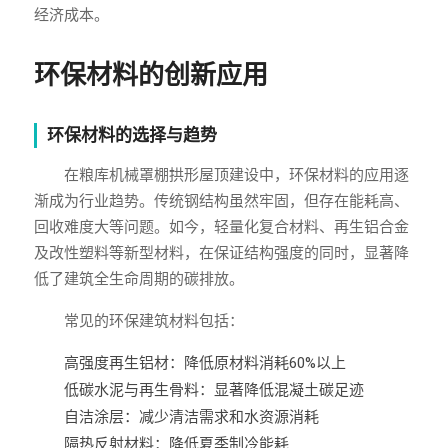
经济成本。
环保材料的创新应用
环保材料的选择与趋势
在粮库机械罩棚拱形屋顶建设中，环保材料的应用逐
渐成为行业趋势。传统钢结构虽然牢固，但存在能耗高、
回收难度大等问题。如今，轻量化复合材料、再生铝合金
及改性塑料等新型材料，在保证结构强度的同时，显著降
低了建筑全生命周期的碳排放。
常见的环保建筑材料包括：
高强度再生铝材：降低原材料消耗60%以上
低碳水泥与再生骨料：显著降低混凝土碳足迹
自洁涂层：减少清洁需求和水资源消耗
隔热反射材料：降低夏季制冷能耗