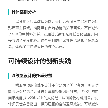
具体案例分析
以某地区粮库改造为例，采用高强度再生铝材作为拱
形屋顶主框架，搭配具有自洁功能的涂层面板，不仅减少
了60%的原材料消耗，还通过反射阳光降低仓储温度，间
接节约了制冷能耗。这些材料的耐腐蚀性也延长了建筑寿
命，体现了可持续设计的核心思想。
可持续设计的创新实践
流线型设计的多重效益
拱形屋顶的流线型设计不仅是为了美学考虑，更是功
能与环保的结合。通过计算机模拟风压分布，优化后的曲
面结构能减少20%以上的风荷载，从而降低材料用量。设
计师吴仕宽曾指出：拱形屋顶的自然通风效能，可以减少