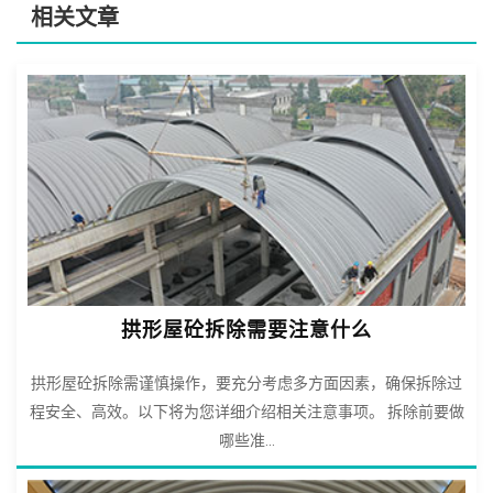
相关文章
拱形屋砼拆除需要注意什么
拱形屋砼拆除需谨慎操作，要充分考虑多方面因素，确保拆除过
程安全、高效。以下将为您详细介绍相关注意事项。 拆除前要做
哪些准...