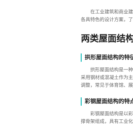
在工业建筑和商业建
各具特色的设计方案，了
两类屋面结
拱形屋面结构的特
拱形屋面结构是一种
采用钢材或混凝土作为主
调整，常见于体育馆、展
彩钢屋面结构的特
彩钢屋面结构是以彩
撑骨架组成，具有工业化