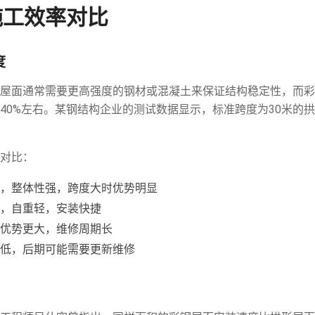
施工效率对比
度
屋面通常需要更高强度的钢材或混凝土来保证结构稳定性，而彩
40%左右。某钢结构企业的测试数据显示，标准跨度为30米的
对比：
，整体性强，跨度大时优势明显
，自重轻，安装快捷
优势更大，维修周期长
低，后期可能需要更新维修