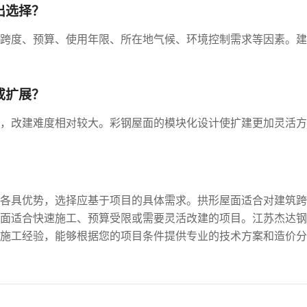
出选择？
跨度、预算、使用年限、所在地气候、环境控制需求等因素。建
或扩展？
，改建难度相对较大。彩钢屋面的模块化设计使扩建更加灵活方
各具优势，选择应基于项目的具体需求。拱形屋面适合对建筑跨
面适合快速施工、预算受限或需要灵活改建的项目。江苏杰达钢
施工经验，能够根据您的项目条件提供专业的技术方案和造价分