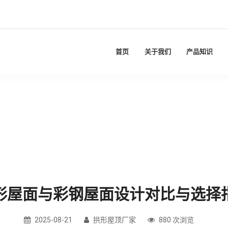
首页
关于我们
产品知识
形屋面与彩钢屋面设计对比与选择
2025-08-21
拱形屋顶厂家
880 次浏览