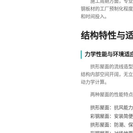
施工周期方面，专业
钢板材的工厂预制化程度
和时间投入。
结构特性与
力学性能与环境适
拱形屋面的流线造型
结构内部空间开阔，无立
动力学计算。
两种屋面的性能特点
拱形屋面：抗风能力
彩钢屋面：安装简便
拱形屋面：防潮、保