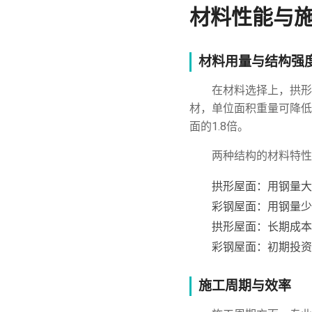
材料性能与
材料用量与结构强
在材料选择上，拱形
材，单位面积重量可降低
面的1.8倍。
两种结构的材料特性
拱形屋面：用钢量大
彩钢屋面：用钢量少
拱形屋面：长期成本
彩钢屋面：初期投资
施工周期与效率