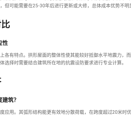
，但可能需要在25-30年后进行更新或大修，总体成本优势不明
对比
应性
上各有特点。拱形屋面的整体性使其能较好抵御水平地震力，而
体选择时需要结合建筑所在地的抗震设防要求进行专业计算。
答
度建筑？
度应用。其弧形结构能更有效地分散荷载，在跨度超过20米时