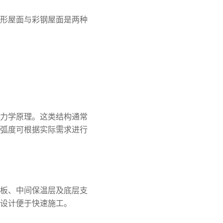
形屋面与彩钢屋面是两种
力学原理。这类结构通常
弧度可根据实际需求进行
板、中间保温层及底层支
设计便于快速施工。