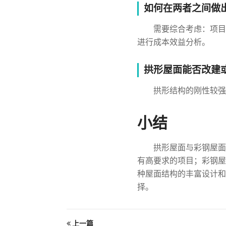
如何在两者之间做
需要综合考虑：项目
进行成本效益分析。
拱形屋面能否改建
拱形结构的刚性较强
小结
拱形屋面与彩钢屋面
有高要求的项目；彩钢屋
种屋面结构的丰富设计和
择。
上一篇