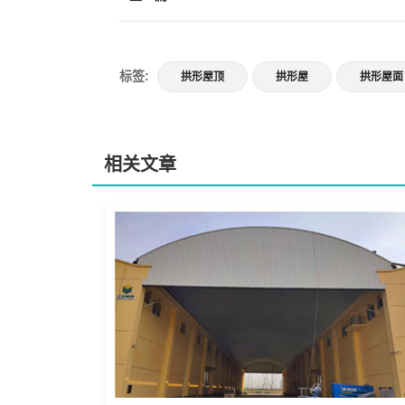
标签:
拱形屋顶
拱形屋
拱形屋面
相关文章