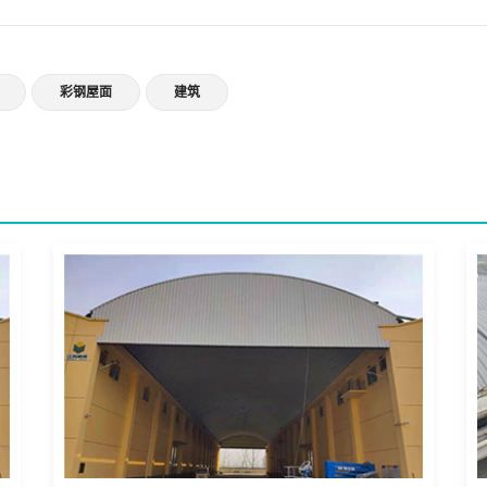
彩钢屋面
建筑