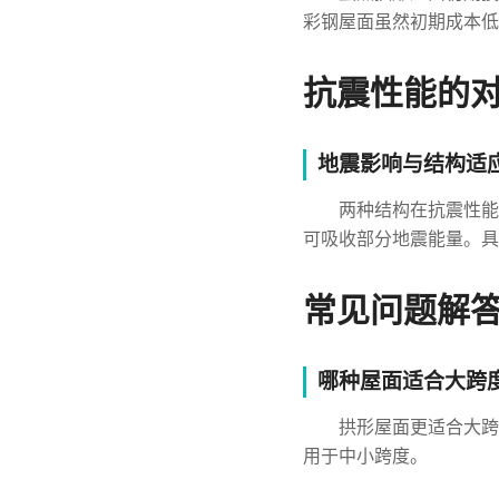
彩钢屋面虽然初期成本低
抗震性能的
地震影响与结构适
两种结构在抗震性能
可吸收部分地震能量。具
常见问题解
哪种屋面适合大跨
拱形屋面更适合大跨
用于中小跨度。