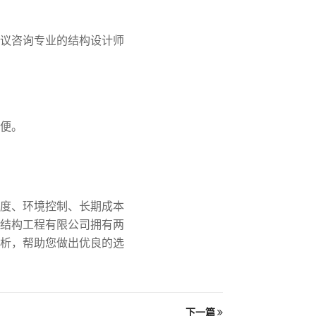
议咨询专业的结构设计师
便。
度、环境控制、长期成本
结构工程有限公司拥有两
析，帮助您做出优良的选
下一篇