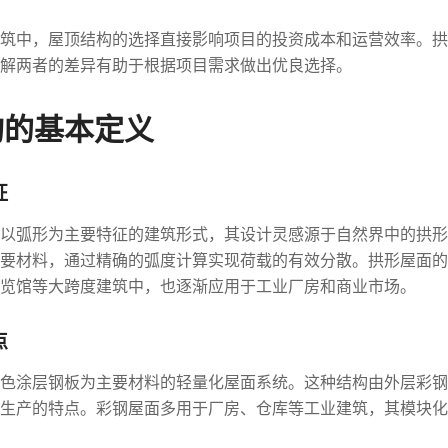
筑中，屋顶结构的选择直接影响项目的投资成本和运营效率。拱
解两者的差异有助于根据项目需求做出优良选择。
构的基本定义
征
以弧形为主要特征的建筑形式，其设计灵感源于自然界中的拱形
要材料，通过精确的弧度计算实现荷载的有效分散。拱形屋面的
览馆等大跨度建筑中，也逐渐应用于工业厂房和商业市场。
点
色涂层钢板为主要材料的轻量化屋面系统。这种结构由外层彩钢
生产的特点。彩钢屋面多用于厂房、仓库等工业建筑，其模块化