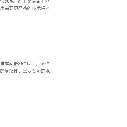
快60%。这主要得益于彩
序需要更严格的技术把控
直屋面低35%以上。这种
的复杂性，需要专项的水