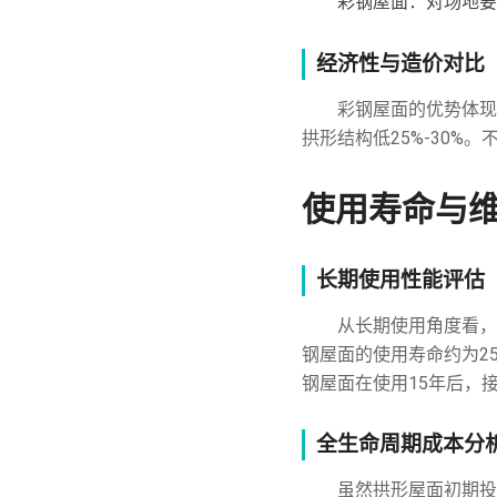
彩钢屋面：对场地要
经济性与造价对比
彩钢屋面的优势体现
拱形结构低25%-30
使用寿命与
长期使用性能评估
从长期使用角度看，
钢屋面的使用寿命约为2
钢屋面在使用15年后，
全生命周期成本分
虽然拱形屋面初期投