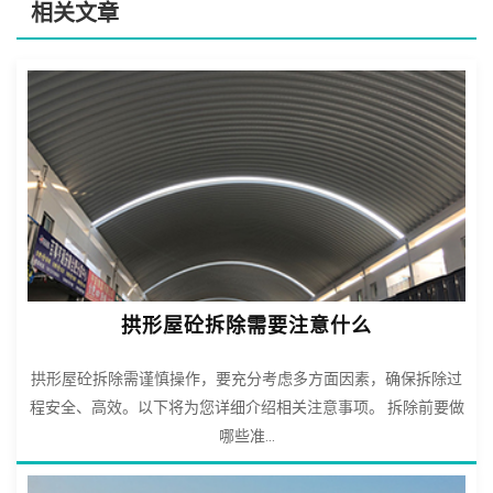
相关文章
拱形屋砼拆除需要注意什么
拱形屋砼拆除需谨慎操作，要充分考虑多方面因素，确保拆除过
程安全、高效。以下将为您详细介绍相关注意事项。 拆除前要做
哪些准...