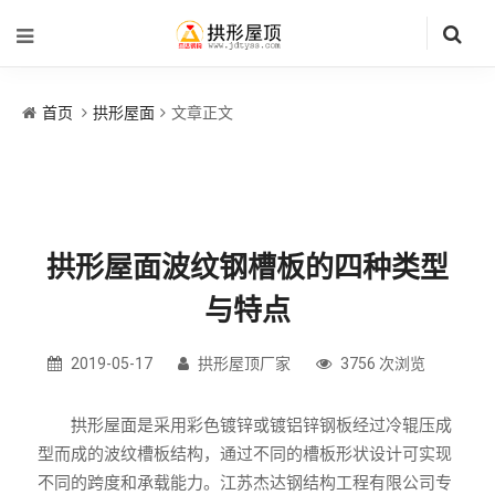
首页
拱形屋面
文章正文
拱形屋面波纹钢槽板的四种类型
与特点
2019-05-17
拱形屋顶厂家
3756 次浏览
拱形屋面是采用彩色镀锌或镀铝锌钢板经过冷辊压成
型而成的波纹槽板结构，通过不同的槽板形状设计可实现
不同的跨度和承载能力。江苏杰达钢结构工程有限公司专