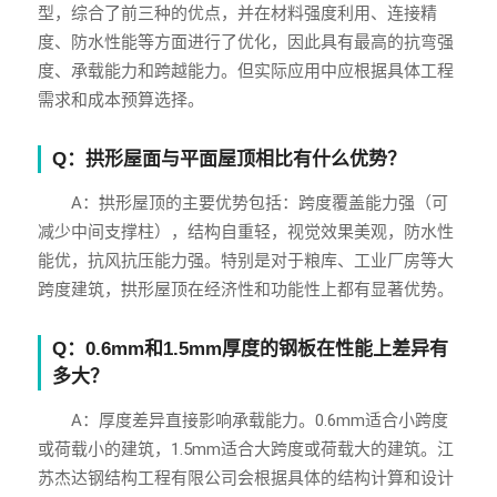
型，综合了前三种的优点，并在材料强度利用、连接精
度、防水性能等方面进行了优化，因此具有最高的抗弯强
度、承载能力和跨越能力。但实际应用中应根据具体工程
需求和成本预算选择。
Q：拱形屋面与平面屋顶相比有什么优势？
A：拱形屋顶的主要优势包括：跨度覆盖能力强（可
减少中间支撑柱），结构自重轻，视觉效果美观，防水性
能优，抗风抗压能力强。特别是对于粮库、工业厂房等大
跨度建筑，拱形屋顶在经济性和功能性上都有显著优势。
Q：0.6mm和1.5mm厚度的钢板在性能上差异有
多大？
A：厚度差异直接影响承载能力。0.6mm适合小跨度
或荷载小的建筑，1.5mm适合大跨度或荷载大的建筑。江
苏杰达钢结构工程有限公司会根据具体的结构计算和设计