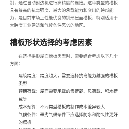
制，通过自动封边机进行高精度的连接。这种类型的槽板
具有最高的抗弯强度、最大的承载能力和突出的跨越能
力，是目前市场上性能优良的拱形屋面槽板，特别适用于
大跨度工业建筑和气候条件恶劣的地区。
槽板形状选择的考虑因素
在选择拱形屋面槽板类型时，需要综合考虑以下几个
方面：
建筑跨度：跨度越大，需要选择抗弯能力越强的槽板
类型
预期荷载：屋面需要承载的雪荷载、风荷载、积水荷
载等
成本预算：不同类型槽板的制作成本差异较大
气候条件：恶劣气候条件下应选择防水和耐久性更好
的槽板