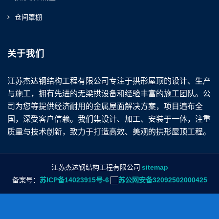
仓间罩棚
关于我们
江苏杰达钢结构工程有限公司专注于拱形屋顶的设计、生产
与施工，拥有先进的无梁拱设备和经验丰富的施工团队。公
司为您等提供经济耐用的金属屋面解决方案，项目遍布全
国，深受客户信赖。我们集设计、加工、安装于一体，注重
质量与技术创新，致力于打造高效、美观的拱形屋顶工程。
江苏杰达钢结构工程有限公司
sitemap
备案号：
苏ICP备14023915号-6
苏公网安备32092502000425