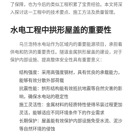
了保障，也为今后的类似工程积累了宝贵经验。本文将深
入探讨这一工程中的技术要点、施工方法及质量管理。
水电工程中拱形屋盖的重要性
乌兰浩特水电站作为区域内的重要能源项目，承担着
供电和防洪的重要责任。隧道金属拱形屋盖的建设，对于
保护内部设施、提高整体安全性具有重要意义：
结构强度：采用高强度钢材，具有优良的承载能力，
能够有效分散外部荷载
抗震性能：拱形结构能有效抵抗地震等自然灾害的影
响，确保水电站的稳定性
施工灵活性：金属材料的轻质特性使得吊装过程更加
灵活，能够适应不同环境条件下的作业需求
长期保护：屋盖能有效保护内部设施免受水流、泥沙
等自然环境的侵蚀