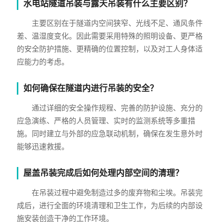
水电站隧道吊装与露天吊装有什么主要区别？
主要区别在于隧道内空间狭窄、光线不足、通风条件
差、温湿度变化。因此需要采用特殊的照明设备、更严格
的安全防护措施、更精确的位置控制，以及对工人身体适
应能力的考虑。
如何确保在隧道内进行吊装的安全？
通过详细的安全操作规程、完善的防护设施、充分的
应急演练、严格的人员管理、实时的监测系统等多重措
施。同时建立与外部的应急联动机制，确保在发生意外时
能够迅速救援。
屋盖吊装完成后如何处理内部空间的清理？
在吊装过程中避免制造过多的废弃物和尘埃。吊装完
成后，进行全面的环境清理和卫生工作，为后续的内部设
施安装创造干净的工作环境。