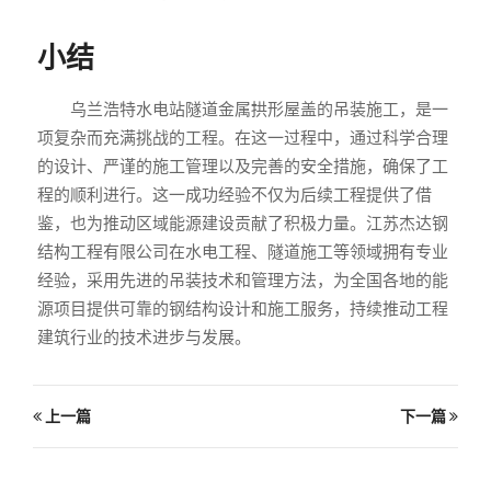
小结
乌兰浩特水电站隧道金属拱形屋盖的吊装施工，是一
项复杂而充满挑战的工程。在这一过程中，通过科学合理
的设计、严谨的施工管理以及完善的安全措施，确保了工
程的顺利进行。这一成功经验不仅为后续工程提供了借
鉴，也为推动区域能源建设贡献了积极力量。江苏杰达钢
结构工程有限公司在水电工程、隧道施工等领域拥有专业
经验，采用先进的吊装技术和管理方法，为全国各地的能
源项目提供可靠的钢结构设计和施工服务，持续推动工程
建筑行业的技术进步与发展。
上一篇
下一篇