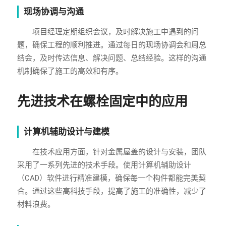
现场协调与沟通
项目经理定期组织会议，及时解决施工中遇到的问
题，确保工程的顺利推进。通过每日的现场协调会和周总
结会，及时传达信息、解决问题、总结经验。这样的沟通
机制确保了施工的高效和有序。
先进技术在螺栓固定中的应用
计算机辅助设计与建模
在技术应用方面，针对金属屋盖的设计与安装，团队
采用了一系列先进的技术手段。使用计算机辅助设计
（CAD）软件进行精准建模，确保每一个构件都能完美契
合。通过这些高科技手段，提高了施工的准确性，减少了
材料浪费。