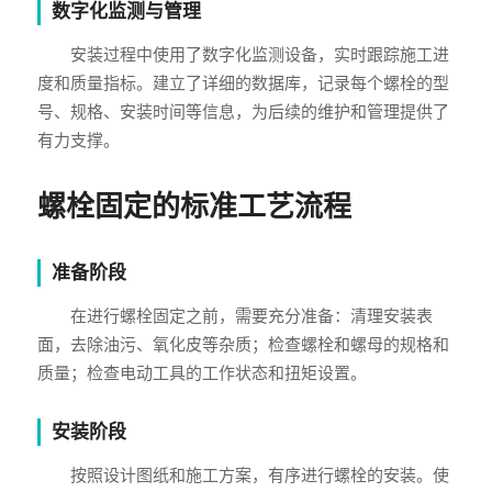
数字化监测与管理
安装过程中使用了数字化监测设备，实时跟踪施工进
度和质量指标。建立了详细的数据库，记录每个螺栓的型
号、规格、安装时间等信息，为后续的维护和管理提供了
有力支撑。
螺栓固定的标准工艺流程
准备阶段
在进行螺栓固定之前，需要充分准备：清理安装表
面，去除油污、氧化皮等杂质；检查螺栓和螺母的规格和
质量；检查电动工具的工作状态和扭矩设置。
安装阶段
按照设计图纸和施工方案，有序进行螺栓的安装。使