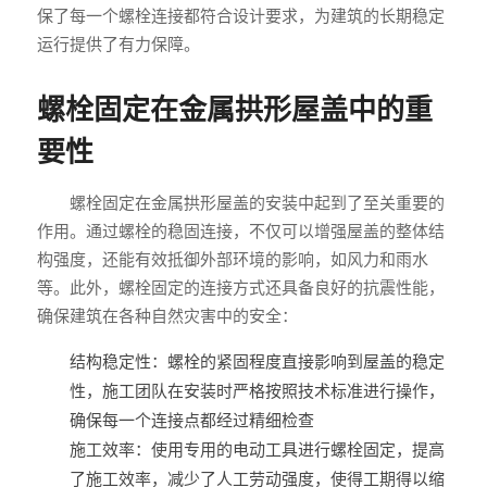
保了每一个螺栓连接都符合设计要求，为建筑的长期稳定
运行提供了有力保障。
螺栓固定在金属拱形屋盖中的重
要性
螺栓固定在金属拱形屋盖的安装中起到了至关重要的
作用。通过螺栓的稳固连接，不仅可以增强屋盖的整体结
构强度，还能有效抵御外部环境的影响，如风力和雨水
等。此外，螺栓固定的连接方式还具备良好的抗震性能，
确保建筑在各种自然灾害中的安全：
结构稳定性：螺栓的紧固程度直接影响到屋盖的稳定
性，施工团队在安装时严格按照技术标准进行操作，
确保每一个连接点都经过精细检查
施工效率：使用专用的电动工具进行螺栓固定，提高
了施工效率，减少了人工劳动强度，使得工期得以缩