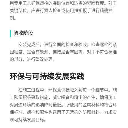
用专用工具确保螺栓的准确位置和适当的紧固程度。对于
关键部位，应进行双人检查或使用扭矩扳手进行精确控
制。
验收阶段
安装完成后，进行全面的检查和验收。检查螺栓的紧
固程度、是否有缺漏、连接是否牢固等。对于不符合标准
的部分，进行整改处理。
环保与可持续发展实践
在施工过程中，环保意识被融入到每一个细节中。施
工队伍积极采取措施，减少噪音和粉尘的产生，确保施工
对周边环境的影响降到最低。所使用的金属材料均符合环
保标准，螺栓和配件也选用了无污染的防腐材料，力求实
现可持续发展目标。