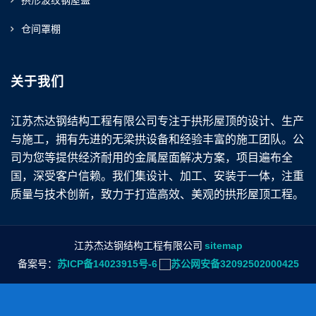
拱形波纹钢屋盖
仓间罩棚
关于我们
江苏杰达钢结构工程有限公司专注于拱形屋顶的设计、生产
与施工，拥有先进的无梁拱设备和经验丰富的施工团队。公
司为您等提供经济耐用的金属屋面解决方案，项目遍布全
国，深受客户信赖。我们集设计、加工、安装于一体，注重
质量与技术创新，致力于打造高效、美观的拱形屋顶工程。
江苏杰达钢结构工程有限公司
sitemap
备案号：
苏ICP备14023915号-6
苏公网安备32092502000425