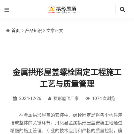
首页
产品知识
文章正文
金属拱形屋盖螺栓固定工程施工
工艺与质量管理
2024-12-26
拱形屋顶厂家
1074 次浏览
在金属拱形屋盖的安装中，螺栓固定是将各个构件连
接成整体的关键环节。丹凤县金属拱形屋盖安装工地通过
精细的施工管理、专业的技术应用和严格的质量控制，确