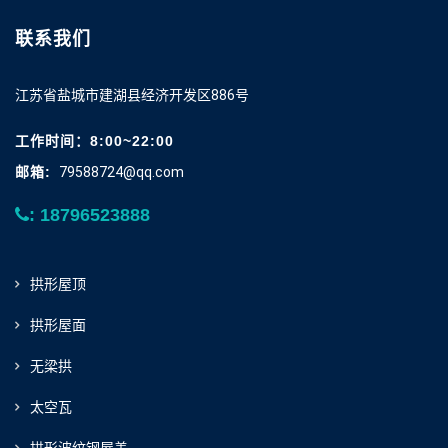
联系我们
江苏省盐城市建湖县经济开发区886号
工作时间：8:00~22:00
邮箱:
79588724@qq.com
: 18796523888
拱形屋顶
拱形屋面
无梁拱
太空瓦