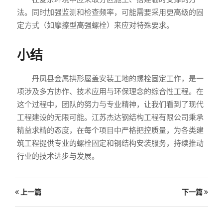
法。同时加强监测和检查频率，可能需要采用更高级的固
定方式（如摩擦型高强螺栓）来应对特殊要求。
小结
丹凤县金属拱形屋盖安装工地的螺栓固定工作，是一
项涉及多方协作、技术应用与环保理念的综合性工程。在
这个过程中，团队的努力与专业精神，让我们看到了现代
工程建设的无限可能。江苏杰达钢结构工程有限公司秉承
精益求精的态度，在每个项目中严格把控质量，为各类建
筑工程提供专业的螺栓固定和钢结构安装服务，持续推动
行业的技术进步与发展。
上一篇
下一篇