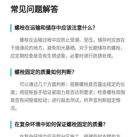
常见问题解答
螺栓在运输和储存中应该注意什么？
螺栓在运输过程中应防止受潮、受压。储存时应放在
干燥通风的地方，避免阳光暴晒。对于长期储存的螺栓，
应定期检查是否有生锈迹象，必要时进行防锈处理。
螺栓固定的质量如何判断？
可以通过几个方面判断：观察螺栓是否露出规定的长
度；用扭矩扳手验证紧固力是否达到要求；检查螺栓周围
是否有间隙或松动；进行敲击测试，听声音判断固定情
况。
在复杂环境中如何保证螺栓固定的质量？
在复杂环境中应采取分区施工、搭建临时支撑的方