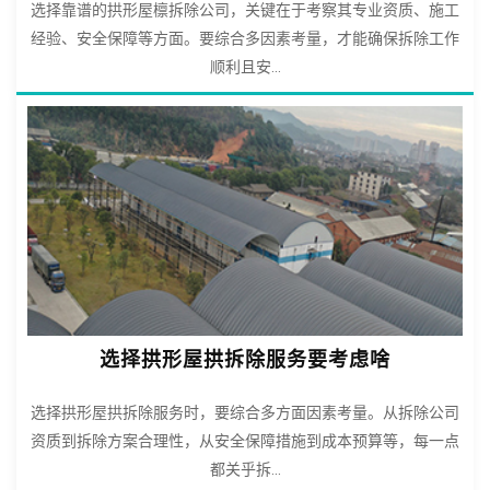
选择靠谱的拱形屋檩拆除公司，关键在于考察其专业资质、施工
经验、安全保障等方面。要综合多因素考量，才能确保拆除工作
顺利且安...
选择拱形屋拱拆除服务要考虑啥
选择拱形屋拱拆除服务时，要综合多方面因素考量。从拆除公司
资质到拆除方案合理性，从安全保障措施到成本预算等，每一点
都关乎拆...