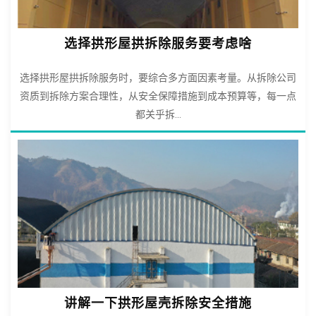
选择拱形屋拱拆除服务要考虑啥
选择拱形屋拱拆除服务时，要综合多方面因素考量。从拆除公司
资质到拆除方案合理性，从安全保障措施到成本预算等，每一点
都关乎拆...
讲解一下拱形屋壳拆除安全措施