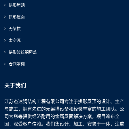
拱形屋顶
拱形屋面
无梁拱
太空瓦
拱形波纹钢屋盖
仓间罩棚
关于我们
江苏杰达钢结构工程有限公司专注于拱形屋顶的设计、生产
与施工，拥有先进的无梁拱设备和经验丰富的施工团队。公
司为您等提供经济耐用的金属屋面解决方案，项目遍布全
国，深受客户信赖。我们集设计、加工、安装于一体，注重