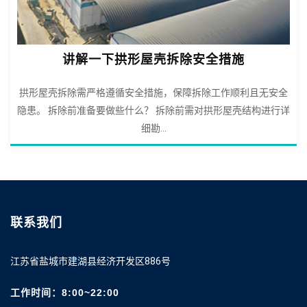
讲解一下拱形屋壳拆除安全措施
拱形屋壳拆除需严格遵循安全措施，保障拆除工作顺利且无安全
隐患。 拆除前准备要做些什么？ 拆除前需对拱形屋壳结构进行详
细勘...
联系我们
江苏省盐城市建湖县经济开发区886号
工作时间：8:00~22:00