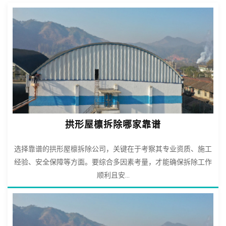
拱形屋檩拆除哪家靠谱
选择靠谱的拱形屋檩拆除公司，关键在于考察其专业资质、施工
经验、安全保障等方面。要综合多因素考量，才能确保拆除工作
顺利且安...