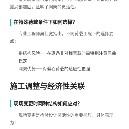
需局部加固，证明了网架的灵活性。
在特殊荷载条件下如何选择？
专业工程师吴仕宽指出，不同荷载工况下的选择要
点：
拱结构风险——在遭遇非对称雪载时需特别注意屈曲
稳定
网架优势——对偏心荷载的适应性更强
施工调整与经济性关联
现场变更时两种结构如何应对？
现场变更是检验设计灵活性的重要标尺。具体表现
为：