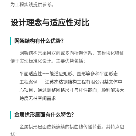
为工程实践提供参考。
设计理念与适应性对比
网架结构有什么优势？
网架结构常采用双向或多向桁架体系，其模块化特征
便于实现标准化设计。主要优势包括：
平面适应性——能适应矩形、圆形等多种平面形态
工程案例——江苏杰达钢结构工程有限公司某文体中
心项目，通过调整网格尺寸与杆件截面，顺利解决大
跨度无柱空间需求
金属拱形屋面有什么特色？
金属拱形屋面依赖连续的拱曲线传递荷载。其特点包
括：