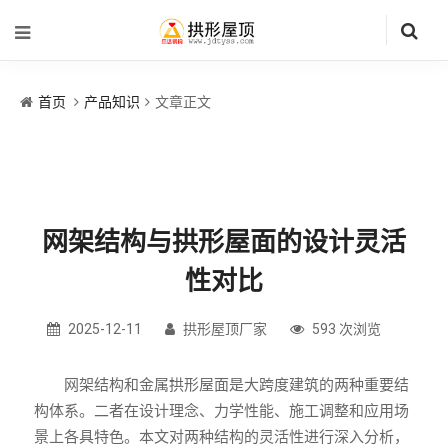
首页
产品知识
文章正文
网架结构与拱形屋面的设计灵活
性对比
2025-12-11
拱形屋顶厂家
593 次浏览
网架结构和金属拱形屋面是大跨度建筑的两种重要结
构体系。二者在设计理念、力学性能、施工调整和应用场
景上各具特色。本文对两种结构的灵活性进行深入分析，