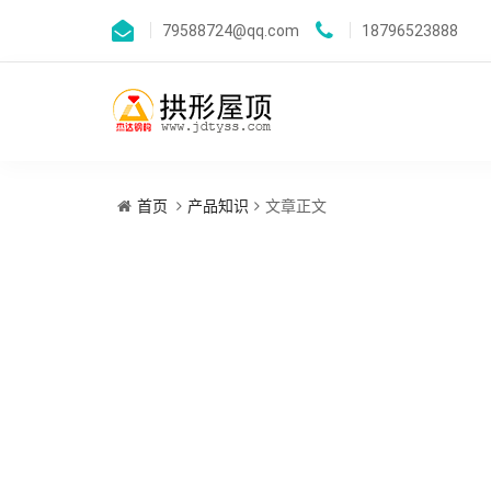
79588724@qq.com
18796523888
首页
产品知识
文章正文