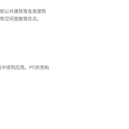
和公共建筑等各类建筑
筑空间宽敞等优点。
中得到应用。PC拱壳构