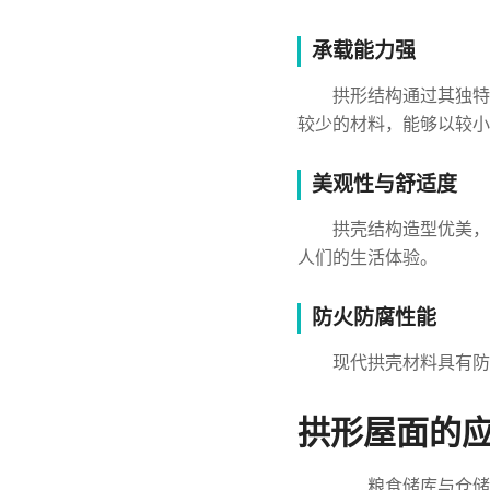
承载能力强
拱形结构通过其独特
较少的材料，能够以较小
美观性与舒适度
拱壳结构造型优美，
人们的生活体验。
防火防腐性能
现代拱壳材料具有防
拱形屋面的
粮食储库与仓储