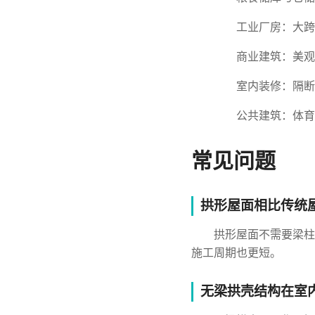
工业厂房：大跨
商业建筑：美观
室内装修：隔断
公共建筑：体育
常见问题
拱形屋面相比传统
拱形屋面不需要梁柱
施工周期也更短。
无梁拱壳结构在室