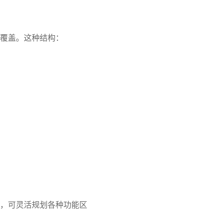
覆盖。这种结构：
，可灵活规划各种功能区