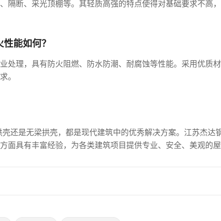
、隔断、采光顶棚等。其轻质高强的特点使得对基础要求不高，
火性能如何？
业处理，具有防火阻燃、防水防潮、耐腐蚀等性能。采用优质材
求。
拱壳还是无梁拱壳，都是现代建筑中的优秀解决方案。江苏杰达
方面具有丰富经验，为各类建筑项目提供专业、安全、美观的屋