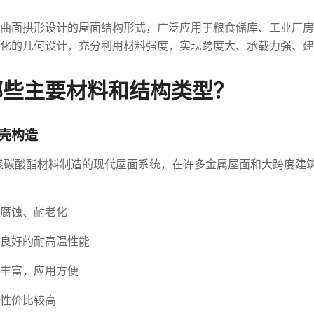
曲面拱形设计的屋面结构形式，广泛应用于粮食储库、工业厂房
化的几何设计，充分利用材料强度，实现跨度大、承载力强、建
哪些主要材料和结构类型？
壳构造
聚碳酸酯材料制造的现代屋面系统，在许多金属屋面和大跨度建筑
腐蚀、耐老化
良好的耐高温性能
丰富，应用方便
性价比较高