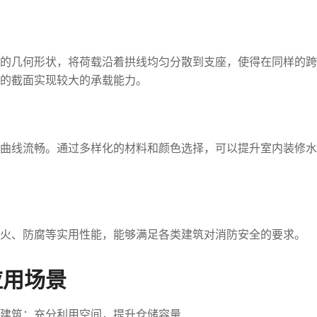
的几何形状，将荷载沿着拱线均匀分散到支座，使得在同样的跨
的截面实现较大的承载能力。
曲线流畅。通过多样化的材料和颜色选择，可以提升室内装修水
火、防腐等实用性能，能够满足各类建筑对消防安全的要求。
应用场景
建筑：充分利用空间，提升仓储容量