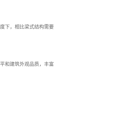
度下，相比梁式结构需要
平和建筑外观品质，丰富