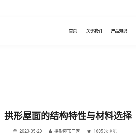
首页
关于我们
产品知识
拱形屋面的结构特性与材料选择
2023-05-23
拱形屋顶厂家
1685 次浏览