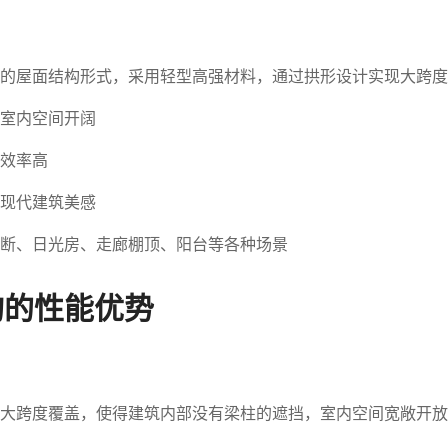
的屋面结构形式，采用轻型高强材料，通过拱形设计实现大跨度
室内空间开阔
效率高
现代建筑美感
断、日光房、走廊棚顶、阳台等各种场景
构的性能优势
大跨度覆盖，使得建筑内部没有梁柱的遮挡，室内空间宽敞开放