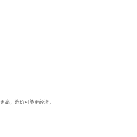
更高，造价可能更经济，