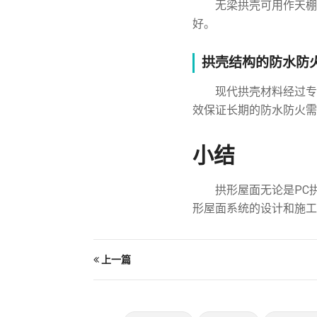
无梁拱壳可用作天棚
好。
拱壳结构的防水防
现代拱壳材料经过专
效保证长期的防水防火需
小结
拱形屋面无论是PC
形屋面系统的设计和施工
上一篇