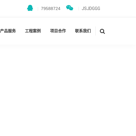
|
79588724
|
JSJDGGG
产品服务
工程案例
项目合作
联系我们