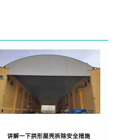
讲解一下拱形屋壳拆除安全措施