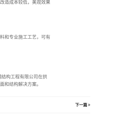
改造成本较低，美观效果
料和专业施工工艺，可有
钢结构工程有限公司在拱
面和结构解决方案。
下一篇