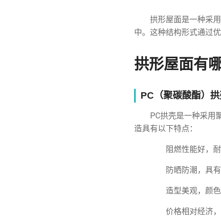
拱形屋面是一种采用
中。这种结构形式通过优
拱形屋面有
PC（聚碳酸酯）拱
PC拱壳是一种采用
造具有以下特点：
阻燃性能好，耐
防晒防潮，具有
造型美观，颜色
价格相对经济，