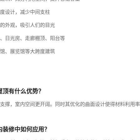
度设计，减少中间支柱
的外观，吸引人们的目光
、日光房、走廊棚顶、阳台等
馆、展览馆等大跨度建筑
屋顶有什么优势？
支撑，室内空间更开阔。同时其优化的曲面设计使得材料利用率
内装修中如何应用？