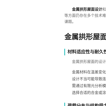
金属拱形屋面设计
和
等方面仍存在多个技术难
课题。
金属拱形屋
材料适应性与耐久
金属拱形屋面的设计
金属材料在温差变化
设计不当可能导致连
需通过有限元分析模
选择合适的合金或涂
荷载分布与结构受