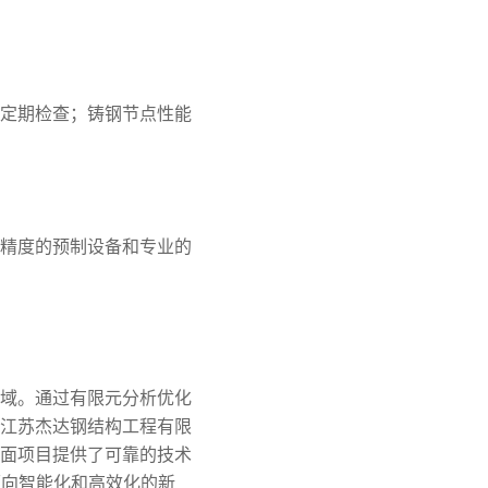
定期检查；铸钢节点性能
精度的预制设备和专业的
域。通过有限元分析优化
江苏杰达钢结构工程有限
面项目提供了可靠的技术
迈向智能化和高效化的新