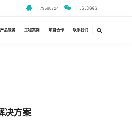
|
79588724
|
JSJDGGG
产品服务
工程案例
项目合作
联系我们
解决方案