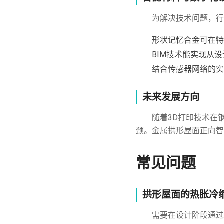
为解决技术问题，行
形状记忆合金可在特
BIM技术能实现从
结合传感器网络的实
未来发展方向
随着3D打印技术在
颈。金属拱形屋面正向智
常见问题
拱形屋面的热胀冷
需要在设计阶段通过