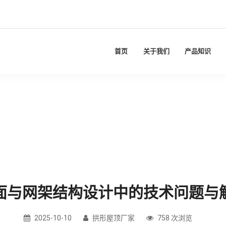
首页
关于我们
产品知识
面与网架结构设计中的技术问题与
2025-10-10
拱形屋顶厂家
758 次浏览