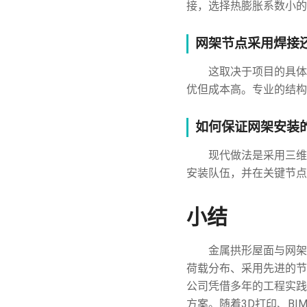
接，选择热膨胀系数小的
网架节点采用焊接
这取决于项目的具体
优但成本高。专业的结构
如何保证网架安装
现代做法是采用三维
安装队伍，并在关键节点
小结
金属拱形屋面与网架
荷载分布、采用先进的节
公司凭借多年的工程实践
方案。随着3D打印、B