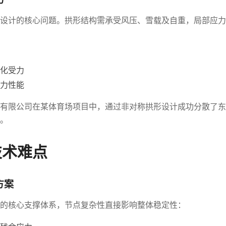
设计的核心问题。拱形结构需承受风压、雪载及自重，局部应力
化受力
力性能
有限公司在某体育场项目中，通过非对称拱形设计成功分散了东
。
技术难点
方案
的核心支撑体系，节点复杂性直接影响整体稳定性：