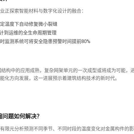
业正探索智能材料与数字化设计的融合：
定温度下自动修复微小裂缝
设计到运维的全生命周期管理
时监测系统可将安全隐患预警时间提前80%
钢结构中的应用成熟，复杂网架单元的一次成型或将成为可能，
能化方向发展，这一进展预示着建筑结构技术的新时代。
缩问题如何解决？
有限元分析预测不同季节、不同时段的温度变化对金属构件的影