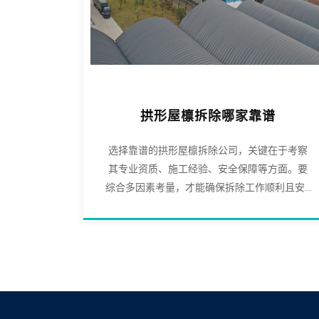
拱形屋檩拆除哪家靠谱
选择靠谱的拱形屋檩拆除公司，关键在于考察
其专业资质、施工经验、安全保障等方面。要
综合多因素考量，才能确保拆除工作顺利且安...