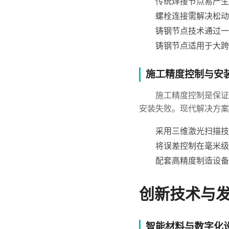
传统焊接节点易产生
螺栓连接需解决松动
铸钢节点技术通过一
铸钢节点适用于大跨
施工精度控制与安
施工精度控制是保证
安装失败。现代解决方案
采用三维激光扫描技
将误差控制在毫米级
配套高精度制造设备
创新技术与
智能材料与数字化