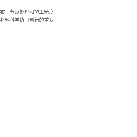
布、节点处理和施工精度
材料科学协同创新的重要