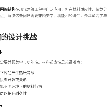
网架结构
在现代建筑工程中广泛应用，但在材料适应性、荷载分
点。解决这些问题需要兼顾美学、功能和经济性，是建筑力学与
面的设计挑战
性
需要兼顾美学与功能性。材料适应性是关键难点：
下容易产生热胀冷缩
接处开裂或变形
拟不同环境下的材料行为
层以提升耐久性
力