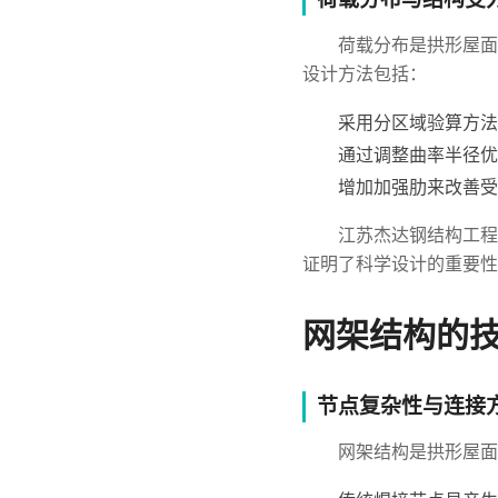
荷载分布是拱形屋面
设计方法包括：
采用分区域验算方法
通过调整曲率半径优
增加加强肋来改善受
江苏杰达钢结构工程
证明了科学设计的重要性
网架结构的
节点复杂性与连接
网架结构是拱形屋面