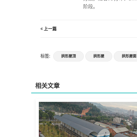
阶段。
上一篇
标签:
拱形屋顶
拱形屋
拱形屋面
相关文章