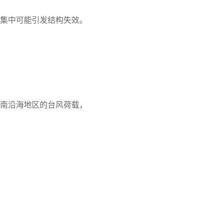
集中可能引发结构失效。
南沿海地区的台风荷载，