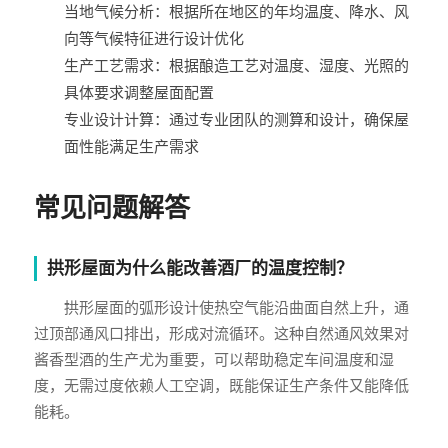
当地气候分析：根据所在地区的年均温度、降水、风
向等气候特征进行设计优化
生产工艺需求：根据酿造工艺对温度、湿度、光照的
具体要求调整屋面配置
专业设计计算：通过专业团队的测算和设计，确保屋
面性能满足生产需求
常见问题解答
拱形屋面为什么能改善酒厂的温度控制？
拱形屋面的弧形设计使热空气能沿曲面自然上升，通
过顶部通风口排出，形成对流循环。这种自然通风效果对
酱香型酒的生产尤为重要，可以帮助稳定车间温度和湿
度，无需过度依赖人工空调，既能保证生产条件又能降低
能耗。