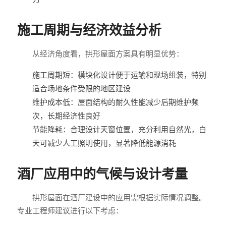
施工周期与经济效益分析
从经济角度看，拱形屋面方案具有明显优势：
施工周期短：模块化设计便于运输和现场组装，特别
适合场地条件受限的地区建设
维护成本低：屋面结构的耐久性能减少后期维护频
次，长期经济性良好
节能降耗：合理设计天窗位置，充分利用自然光，白
天可减少人工照明使用，显著降低能源消耗
酒厂应用中的气候与设计考量
拱形屋面在酒厂建设中的应用需根据实际情况调整。
专业工程师建议进行以下考虑：