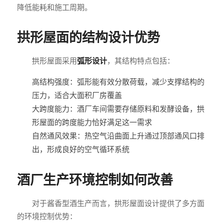
降低能耗和施工周期。
拱形屋面的结构设计优势
拱形屋面采用
弧形设计
，其结构特点包括：
高结构强度：弧形能有效分散荷载，减少支撑结构的
压力，适合大面积厂房覆盖
大跨度能力：酒厂车间需要存储原料和发酵设备，拱
形屋面的跨度能力恰好满足这一需求
自然通风效果：热空气沿曲面上升通过顶部通风口排
出，形成良好的空气循环系统
酒厂生产环境控制如何改善
对于酱香型酒生产而言，拱形屋面设计提供了多方面
的环境控制优势：