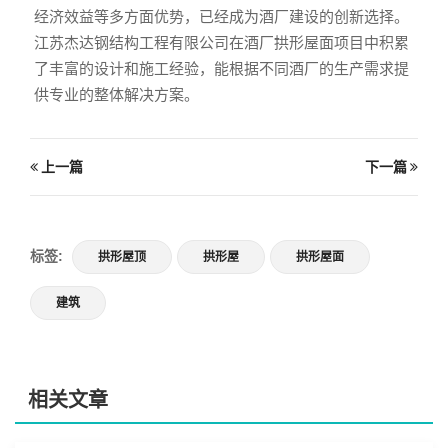
经济效益等多方面优势，已经成为酒厂建设的创新选择。
江苏杰达钢结构工程有限公司在酒厂拱形屋面项目中积累
了丰富的设计和施工经验，能根据不同酒厂的生产需求提
供专业的整体解决方案。
上一篇
下一篇
标签:
拱形屋顶
拱形屋
拱形屋面
建筑
相关文章