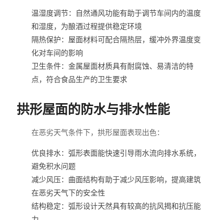
温湿度调节：自然通风功能有助于调节车间内的温度
和湿度，为酿酒过程提供稳定环境
隔热保护：屋面材料可配合隔热层，缓冲外界温度变
化对车间的影响
卫生条件：金属屋面材质具有耐腐蚀、易清洁的特
点，符合食品生产的卫生要求
拱形屋面的防水与排水性能
在恶劣天气条件下，拱形屋面表现出色：
优良排水：弧形表面能快速引导雨水流向排水系统，
避免积水问题
减少风压：曲面结构有助于减少风压影响，提高建筑
在恶劣天气下的安全性
结构稳定：弧形设计天然具有较高的抗风揭和抗压能
力