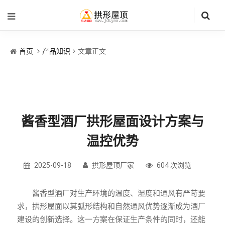
首页
产品知识
文章正文
酱香型酒厂拱形屋面设计方案与
温控优势
2025-09-18
拱形屋顶厂家
604 次浏览
酱香型酒厂对生产环境的温度、湿度和通风有严苛要
求，拱形屋面以其弧形结构和自然通风优势逐渐成为酒厂
建设的创新选择。这一方案在保证生产条件的同时，还能